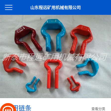
山东程远矿用机械有限公司
矿用链条
查看分类